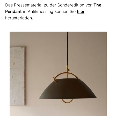
Das Pressematerial zu der Sonderedition von
The
Pendant
in Antikmessing können Sie
hier
herunterladen.