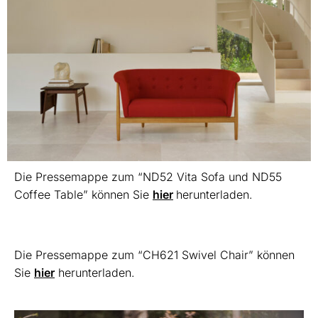
Die Pressemappe zum “ND52 Vita Sofa und ND55
Coffee Table” können Sie
hier
herunterladen.
Die Pressemappe zum “CH621 Swivel Chair” können
Sie
hier
herunterladen.