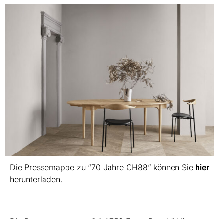
Die Pressemappe zu “70 Jahre CH88” können Sie
hier
herunterladen.