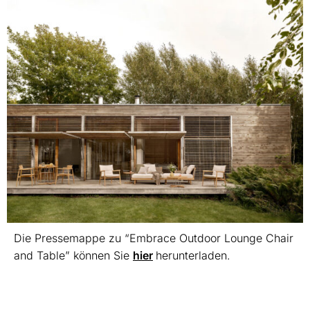
Die Pressemappe zu “Embrace Outdoor Lounge Chair
and Table” können Sie
hier
herunterladen.