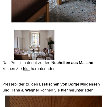
Das Pressematerial zu den
Neuheiten aus Mailand
können Sie
hier
herunterladen.
Pressebilder zu den
Esstischen von Børge Mogensen
und Hans J. Wegner
können Sie
hier
herunterladen.