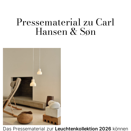
Pressematerial zu Carl
Hansen & Søn
Das Pressematerial zur
Leuchtenkollektion 2026
können