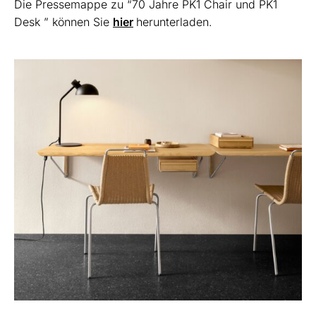
Die Pressemappe zu “70 Jahre PK1 Chair und PK1
Desk ” können Sie
hier
herunterladen.