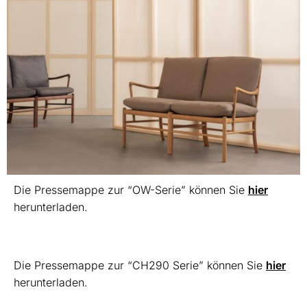
Die Pressemappe zur “OW-Serie” können Sie
hier
herunterladen.
Die Pressemappe zur “CH290 Serie” können Sie
hier
herunterladen.