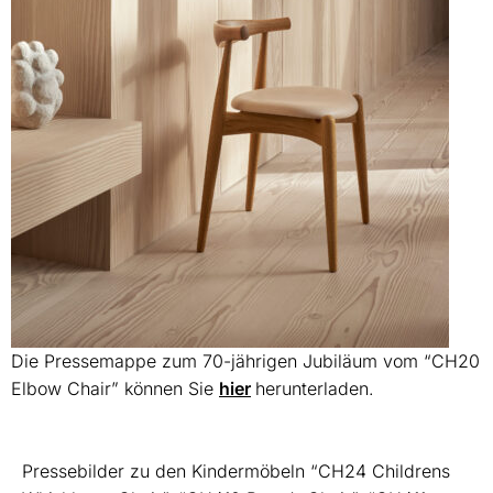
Die Pressemappe zum 70-jährigen Jubiläum vom “CH20
Elbow Chair” können Sie
hier
herunterladen.
Pressebilder zu den Kindermöbeln “CH24 Childrens