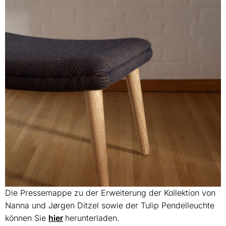
Die Pressemappe zu der Erweiterung der Kollektion von
Nanna und Jørgen Ditzel sowie der Tulip Pendelleuchte
können Sie
hier
herunterladen.