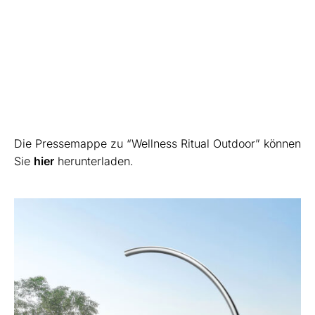
Die Pressemappe zu “Wellness Ritual Outdoor” können
Sie
hier
herunterladen.