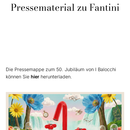
Pressematerial zu Fantini
Die Pressemappe zum 50. Jubiläum von I Balocchi
können Sie
hier
herunterladen.