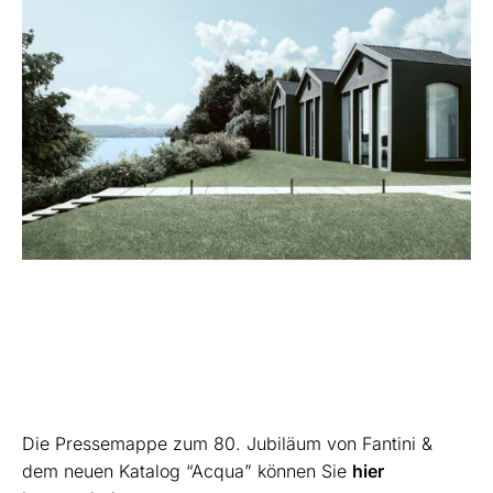
Die Pressemappe zum 80. Jubiläum von Fantini &
dem neuen Katalog “Acqua” können Sie
hier