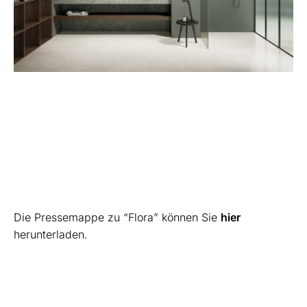
Die Pressemappe zu “Flora” können Sie
hier
herunterladen.