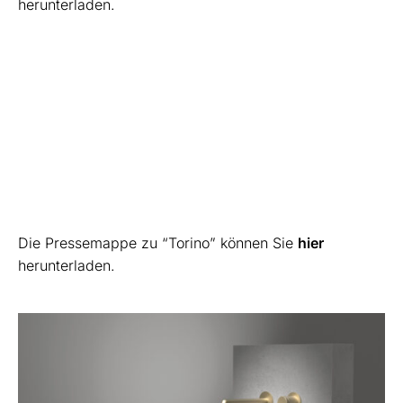
herunterladen.
Die Pressemappe zu “Torino” können Sie
hier
herunterladen.