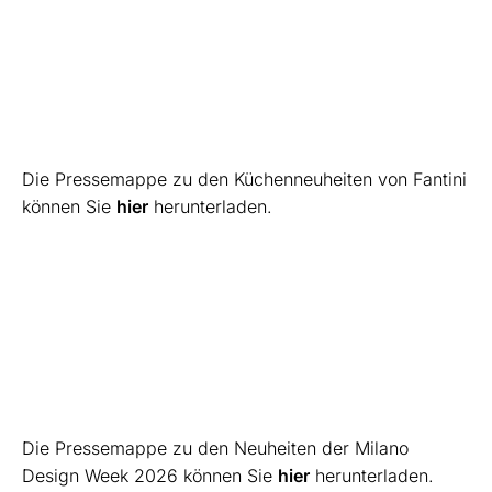
Die Pressemappe zu den Küchenneuheiten von Fantini
können Sie
hier
herunterladen.
Die Pressemappe zu den Neuheiten der Milano
Design Week 2026 können Sie
hier
herunterladen.