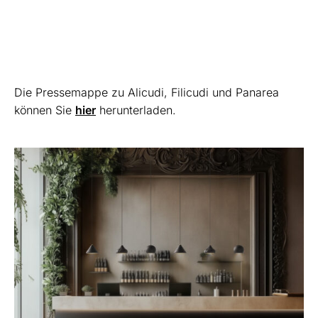
Die Pressemappe zu Alicudi, Filicudi und Panarea
können Sie
hier
herunterladen.