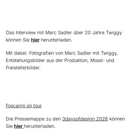
Das
Interview mit Marc Sadler über 20 Jahre Twiggy
können Sie
hier
herunterladen.
Mit dabei: Fotografien von Marc Sadler mit Twiggy,
Entstehungsbilder aus der Produktion, Mood- und
Freistellerbilder.
Foscarini on tour
Die Pressemappe
zu den
3daysofdesign 2026
können
Sie
hier
herunterladen.