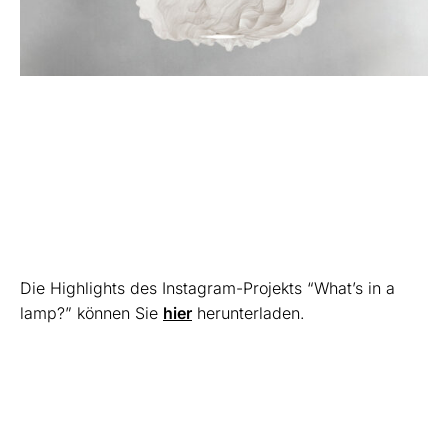
Die Highlights des Instagram-Projekts “What’s in a
lamp?” können Sie
hier
herunterladen.