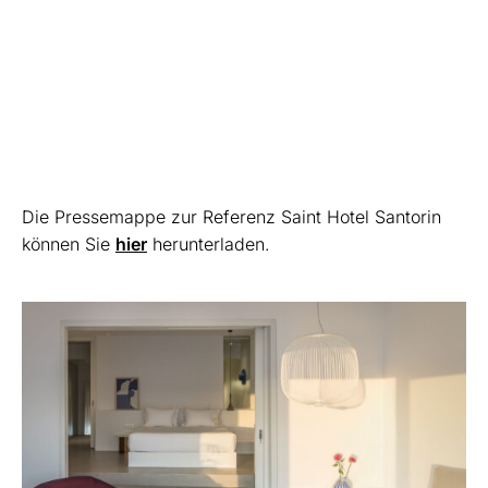
Die Pressemappe zur Referenz Saint Hotel Santorin
können Sie
hier
herunterladen.