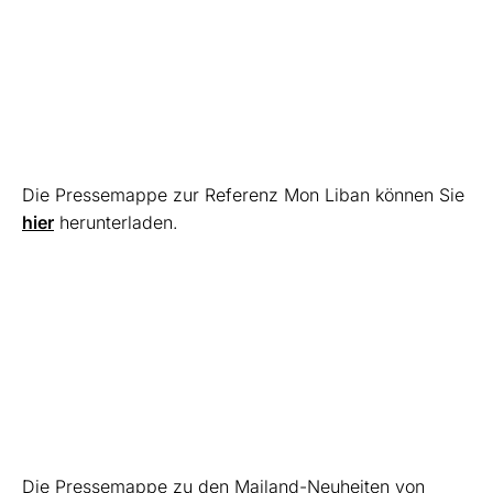
Die Pressemappe zur Referenz Mon Liban können Sie
hier
herunterladen.
Die Pressemappe zu den Mailand-Neuheiten von