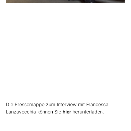
Die Pressemappe zum Interview mit Francesca
Lanzavecchia können Sie
hier
herunterladen.