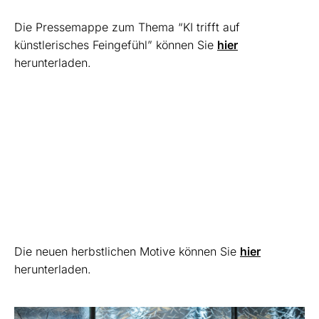
Die Pressemappe zum Thema “KI trifft auf
künstlerisches Feingefühl” können Sie
hier
herunterladen.
Die neuen herbstlichen Motive können Sie
hier
herunterladen.