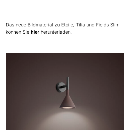
Das neue Bildmaterial zu Etoile, Tilia und Fields Slim
können Sie
hier
herunterladen.