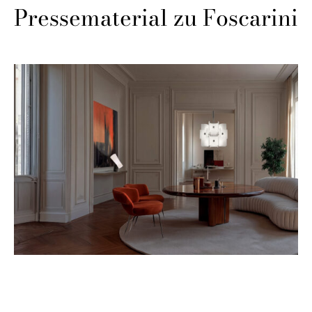
Pressematerial zu Foscarini