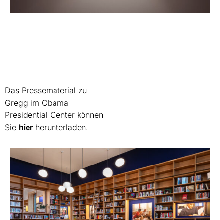
Das Pressematerial zu
Gregg im Obama
Presidential Center können
Sie
hier
herunterladen.