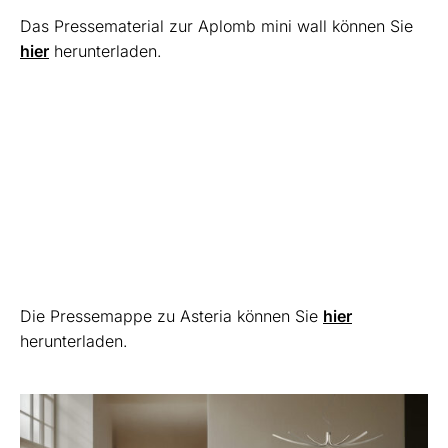
Das Pressematerial zur Aplomb mini wall können Sie
hier
herunterladen.
Die Pressemappe zu Asteria können Sie
hier
herunterladen.