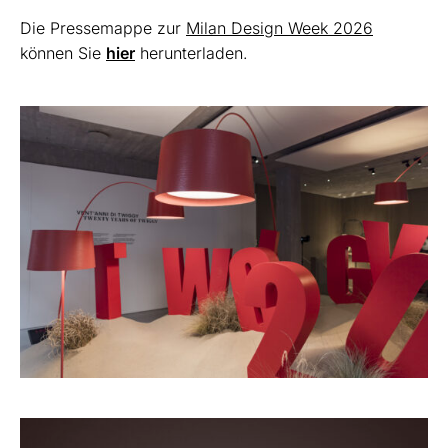
Die Pressemappe zur
Milan Design Week 2026
können Sie
hier
herunterladen.